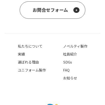
お問合せフォーム
私たちについて
ノベルティ製作
実績
社員紹介
選ばれる理由
SDGs
ユニフォーム製作
FAQ
お知らせ