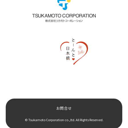
お問合せ
© Tsukamoto Corporation co.,ltd. All Rights Reserved.