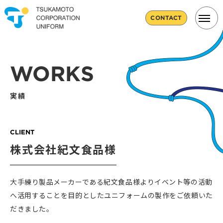
CONTACT
WORKS
実績
CLIENT
株式会社紀文食品様
大手練り製品メーカーである紀文食品様よりイベント等の活動
へ活用することを目的としたユニフォームの製作をご依頼いた
だきました。