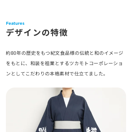
Features
デザインの特徴
約80年の歴史をもつ紀文食品様の伝統と和のイメージ
をもとに、和装を祖業とするツカモトコーポレーショ
ンとしてこだわりの本格素材で仕立てました。