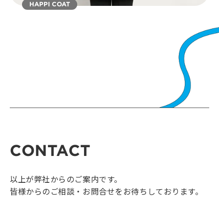
HAPPI COAT
CONTACT
以上が弊社からのご案内です。
皆様からのご相談・お問合せをお待ちしております。