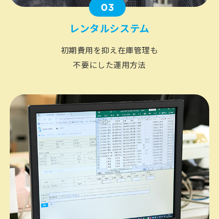
03
レンタルシステム
初期費用を抑え在庫管理も
不要にした運用方法