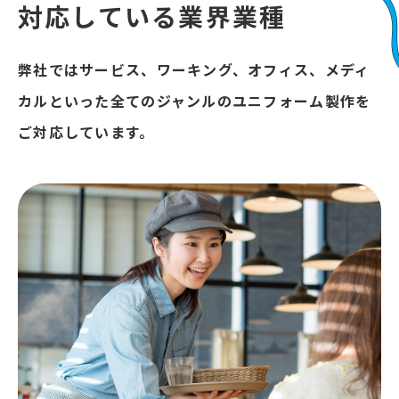
対応している業界業種
弊社ではサービス、ワーキング、オフィス、メディ
カルといった
全てのジャンルのユニフォーム製作を
ご対応しています。