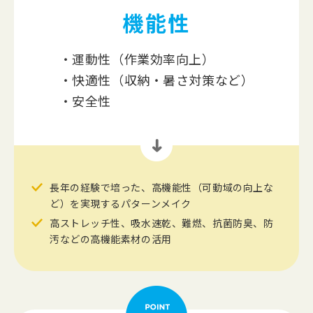
機能性
運動性（作業効率向上）
快適性（収納・暑さ対策など）
安全性
長年の経験で培った、高機能性（可動域の向上な
ど）を
実現するパターンメイク
高ストレッチ性、吸水速乾、難燃、抗菌防臭、防
汚などの
高機能素材の活用