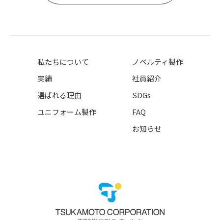
私たちについて
ノベルティ製作
実績
社員紹介
選ばれる理由
SDGs
ユニフォーム製作
FAQ
お知らせ