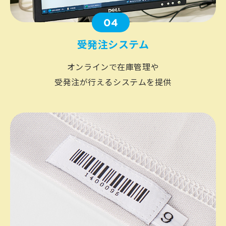
04
受発注システム
オンラインで在庫管理や
受発注が行えるシステムを提供