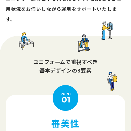
用状況を
お伺いしながら運用をサポートいたしま
す。
ユニフォームで重視すべき
基本デザインの3要素
審美性