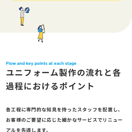
Flow and key points at each stage
ユニフォーム製作の流れと
各
過程におけるポイント
各工程に専門的な知見を持ったスタッフを配置し、
お客様の
ご要望に応じた細かなサービスでリニュー
アルを先導します。