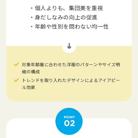
個人よりも、集団美を重視
身だしなみの向上の促進
年齢や性別を問わない均一性
対象年齢層に合わせた洋服のパターンやサイズ明
細の構成
トレンドを取り入れたデザインによるアイアピー
ル効果