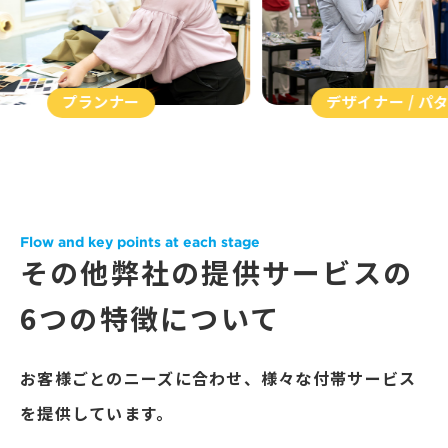
ンナー
デザイナー / パタンナー
Flow and key points at each stage
その他弊社の提供サービスの
6つの特徴について
お客様ごとのニーズに合わせ、様々な付帯サービス
を提供しています。