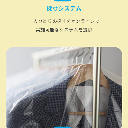
採寸システム
一人ひとりの採寸をオンラインで
実施可能なシステムを提供