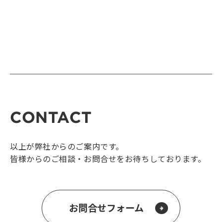
CONTACT
以上が弊社からのご案内です。
皆様からのご相談・お問合せをお待ちしております。
お問合せフォーム