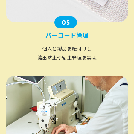
05
バーコード管理
個人と製品を紐付けし
流出防止や衛生管理を実現