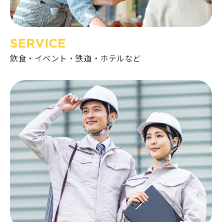
SERVICE
飲食・イベント・鉄道・ホテルなど