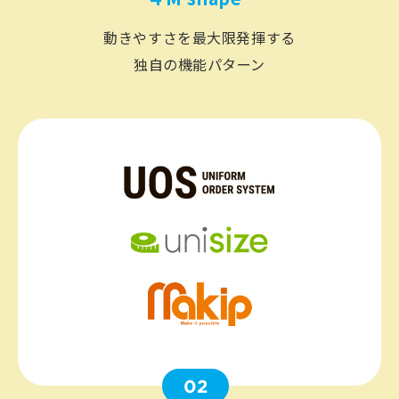
動きやすさを最大限発揮する
独自の機能パターン
02