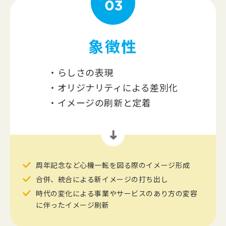
象徴性
らしさの表現
オリジナリティによる差別化
イメージの刷新と定着
周年記念など心機一転を図る際のイメージ形成
合併、統合による新イメージの打ち出し
時代の変化による事業やサービスのあり方の変容
に伴った
イメージ刷新