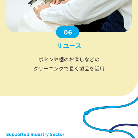
06
リユース
ボタンや裾のお直しなどの
クリーニングで長く製品を活用
Supported Industry Sector