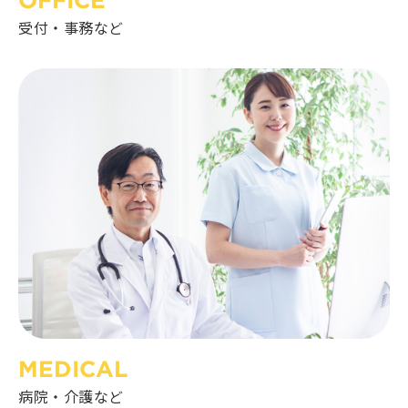
受付・事務など
MEDICAL
病院・介護など