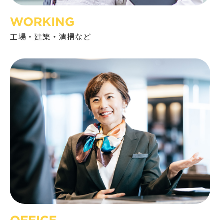
WORKING
工場・建築・清掃など
OFFICE