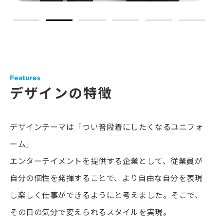
Features
デザインの特徴
デザインテーマは「つい普段着にしたくなるユニフォ
ーム」
エンターテイメントを提供する企業として、従業員が
自分の個性を発揮することで、より自由な自分を表現
し楽しく仕事ができるようにと考えました。そこで、
その日の気分で変えられるスタイルを実現。