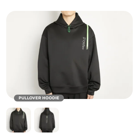
PULLOVER HOODIE