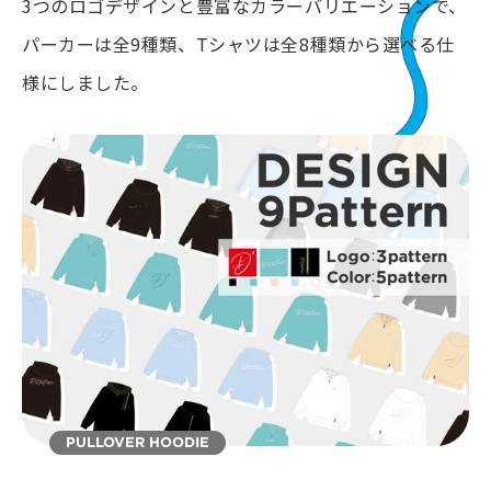
3つのロゴデザインと豊富なカラーバリエーションで、
パーカーは全9種類、Tシャツは全8種類から選べる仕
様にしました。
PULLOVER HOODIE