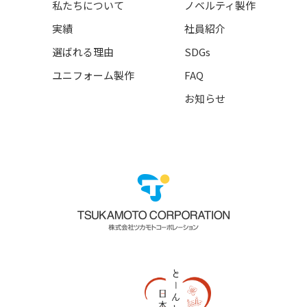
私たちについて
ノベルティ製作
実績
社員紹介
選ばれる理由
SDGs
ユニフォーム製作
FAQ
お知らせ