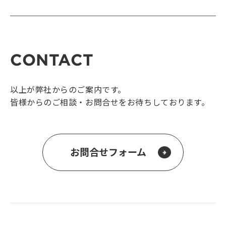
CONTACT
以上が弊社からのご案内です。
皆様からのご相談・お問合せをお待ちしております。
お問合せフォーム