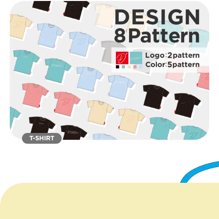
T-SHIRT