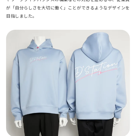
が「自分らしさを大切に働く」ことができるようなデザインを
目指しました。