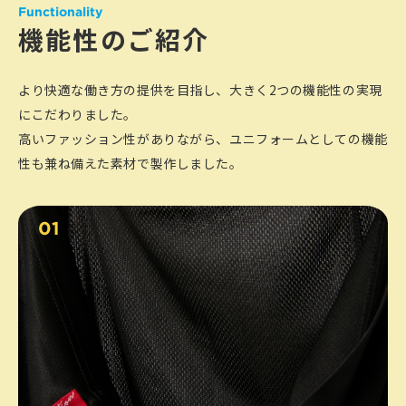
Functionality
機能性のご紹介
より快適な働き方の提供を目指し、大きく2つの機能性の実現
にこだわりました。
高いファッション性がありながら、ユニフォームとしての機能
性も兼ね備えた素材で製作しました。
01