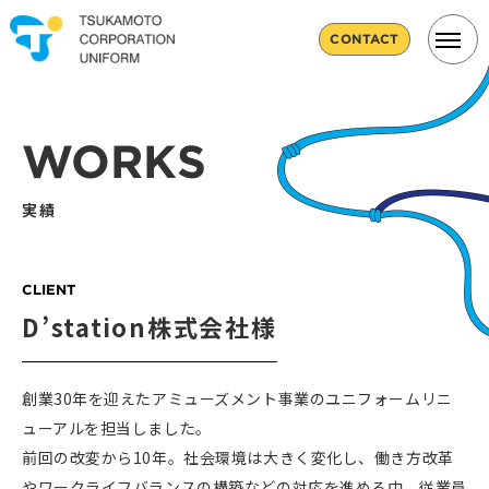
CONTACT
WORKS
実績
CLIENT
D’station株式会社様
創業30年を迎えたアミューズメント事業のユニフォームリニ
ューアルを担当しました。
前回の改変から10年。社会環境は大きく変化し、働き方改革
やワークライフバランスの構築などの対応を進める中、従業員