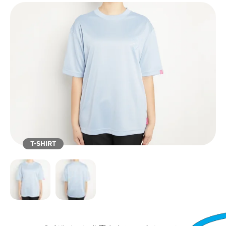
T-SHIRT