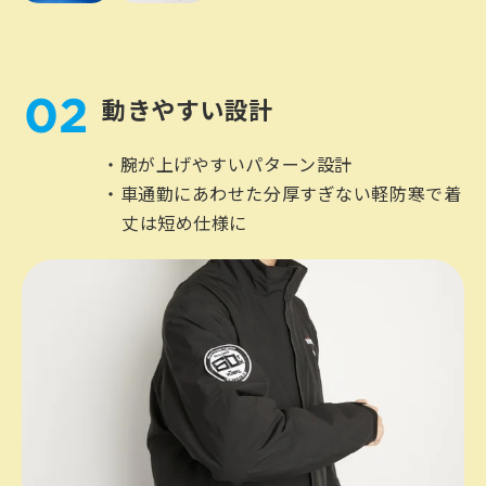
02
動きやすい設計
腕が上げやすいパターン設計
車通勤にあわせた分厚すぎない軽防寒で着
丈は短め仕様に