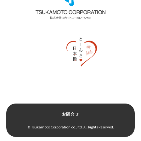
お問合せ
© Tsukamoto Corporation co.,ltd. All Rights Reserved.