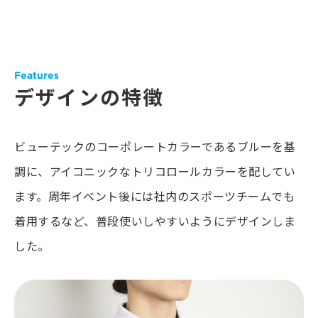
Features
デザインの特徴
ビューテックのコーポレートカラーであるブルーを基
調に、アイコニックなトリコロールカラーを配してい
ます。周年イベント後には社内のスポーツチームでも
着用するなど、普段使いしやすいようにデザインしま
した。