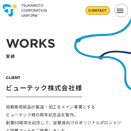
CONTACT
WORKS
実績
CLIENT
ビューテック株式会社様
自動車用部品の製造・加工をメイン事業とする
ビューテック様の周年記念品を製作。
創業60周年を記念して、従業員向けのオリジナルポロシャツ
と防寒コートをご提案しました。