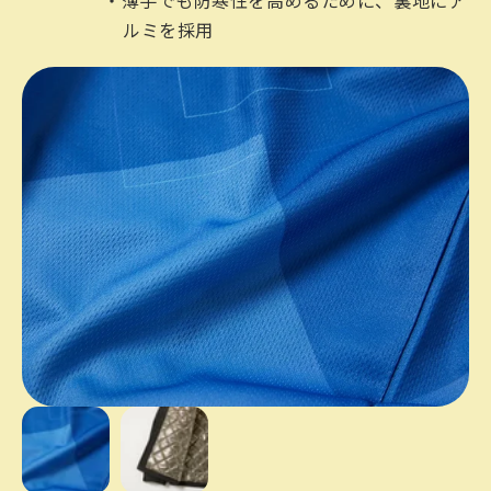
薄手でも防寒性を高めるために、裏地にア
ルミを採用