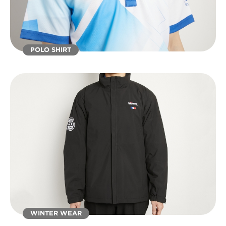
POLO SHIRT
WINTER WEAR