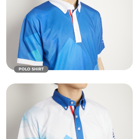
POLO SHIRT