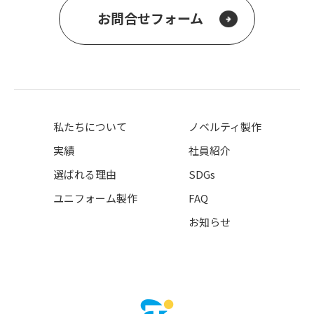
お問合せフォーム
私たちについて
ノベルティ製作
実績
社員紹介
選ばれる理由
SDGs
ユニフォーム製作
FAQ
お知らせ