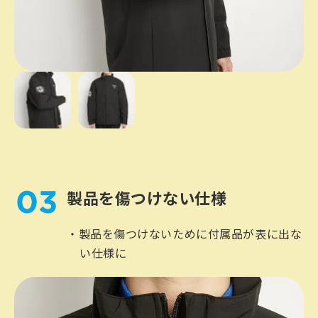
03
製品を傷つけない仕様
製品を傷つけないために付属品が表に出な
い仕様に