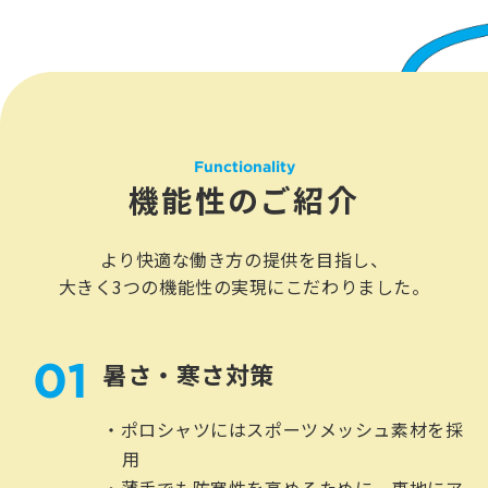
Functionality
機能性のご紹介
より快適な働き方の提供を目指し、
大きく3つの機能性の実現にこだわりました。
01
暑さ・寒さ対策
ポロシャツにはスポーツメッシュ素材を採
用