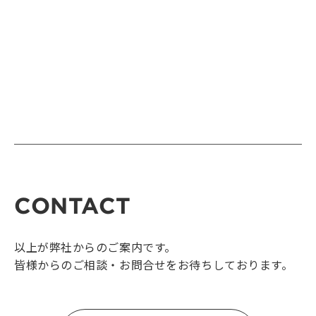
CONTACT
以上が弊社からのご案内です。
皆様からのご相談・お問合せをお待ちしております。